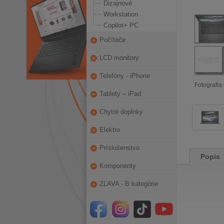
Dizajnové
Workstation
Copilot+ PC
Počítače
LCD monitory
Telefóny - iPhone
Fotografia 
Tablety – iPad
Chytré doplnky
Elektro
Príslušenstvo
Popis
Komponenty
ZĽAVA - B kategórie