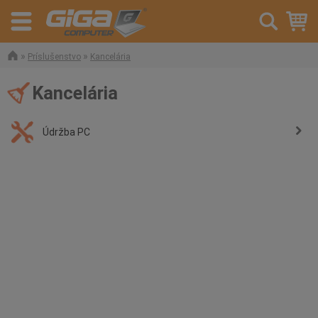
»
»
Príslušenstvo
Kancelária
Kancelária
Údržba PC