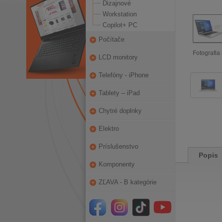
Dizajnové
Workstation
Copilot+ PC
Počítače
Fotografia 
LCD monitory
Telefóny - iPhone
Tablety – iPad
Chytré doplnky
Elektro
Príslušenstvo
Popis
Komponenty
ZĽAVA - B kategórie