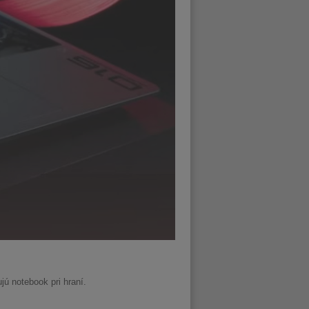
ú notebook pri hraní.