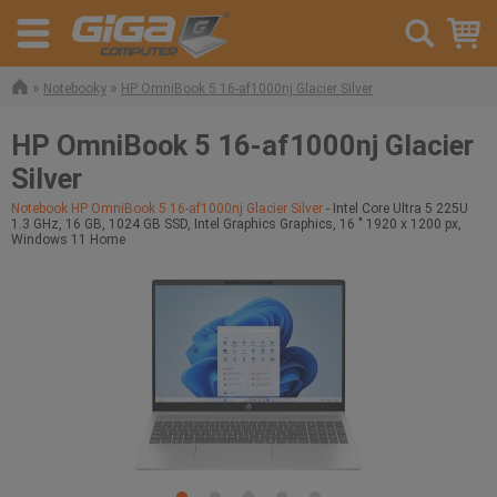
»
»
Notebooky
HP OmniBook 5 16-af1000nj Glacier Silver
HP OmniBook 5 16-af1000nj Glacier
Silver
Notebook HP OmniBook 5 16-af1000nj Glacier Silver
- Intel Core Ultra 5 225U
1.3 GHz, 16 GB, 1024 GB SSD, Intel Graphics Graphics, 16 " 1920 x 1200 px,
Windows 11 Home