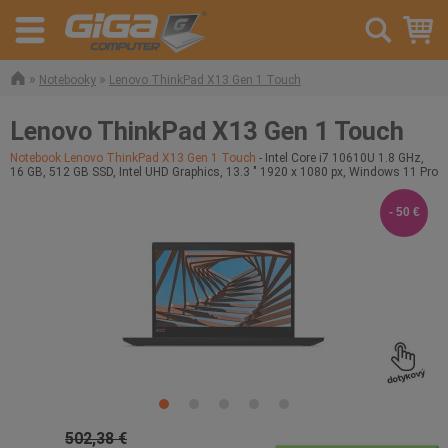
»
»
Notebooky
Lenovo ThinkPad X13 Gen 1 Touch
Lenovo ThinkPad X13 Gen 1 Touch
Notebook Lenovo ThinkPad X13 Gen 1 Touch
- Intel Core i7 10610U 1.8 GHz,
16 GB, 512 GB SSD, Intel UHD Graphics, 13.3 " 1920 x 1080 px, Windows 11 Pro
- 50 €
502,38 €