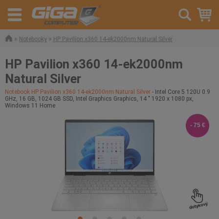
»
»
Notebooky
HP Pavilion x360 14-ek2000nm Natural Silver
HP Pavilion x360 14-ek2000nm
Natural Silver
Notebook HP Pavilion x360 14-ek2000nm Natural Silver
- Intel Core 5 120U 0.9
GHz, 16 GB, 1024 GB SSD, Intel Graphics Graphics, 14 " 1920 x 1080 px,
Windows 11 Home
- 75 €