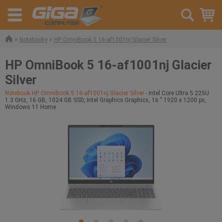
»
»
Notebooky
HP OmniBook 5 16-af1001nj Glacier Silver
HP OmniBook 5 16-af1001nj Glacier
Silver
Notebook HP OmniBook 5 16-af1001nj Glacier Silver
- Intel Core Ultra 5 225U
1.3 GHz, 16 GB, 1024 GB SSD, Intel Graphics Graphics, 16 " 1920 x 1200 px,
Windows 11 Home