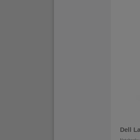
Dell L