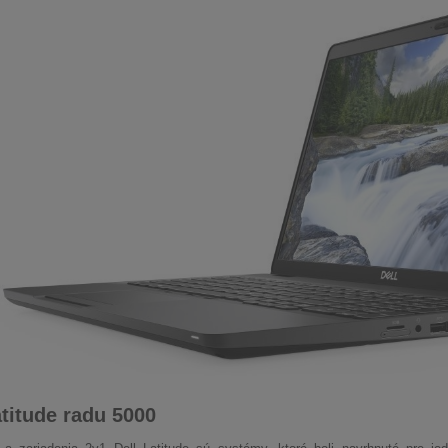
atitude radu 5000