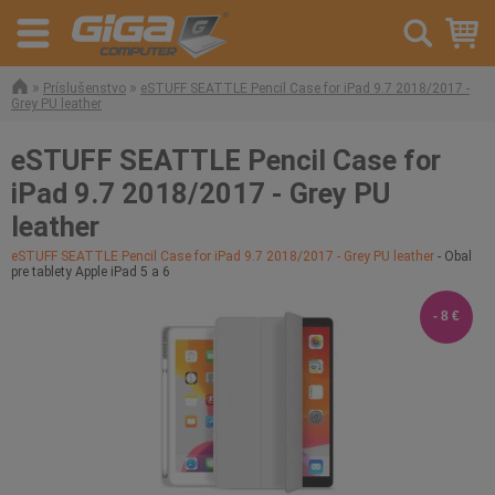
»
»
Príslušenstvo
eSTUFF SEATTLE Pencil Case for iPad 9.7 2018/2017 -
Grey PU leather
eSTUFF SEATTLE Pencil Case for
iPad 9.7 2018/2017 - Grey PU
leather
eSTUFF SEATTLE Pencil Case for iPad 9.7 2018/2017 - Grey PU leather
- Obal
pre tablety Apple iPad 5 a 6
- 8 €