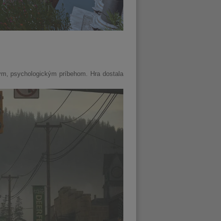
ným, psychologickým príbehom. Hra dostala