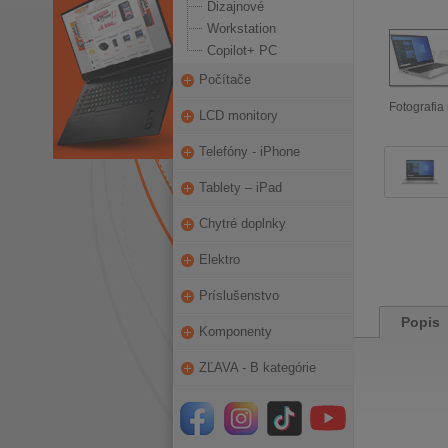
Dizajnové
Workstation
Copilot+ PC
Počítače
Fotografia 
LCD monitory
Telefóny - iPhone
Tablety – iPad
Chytré doplnky
Elektro
Príslušenstvo
Popis
Komponenty
ZĽAVA - B kategórie