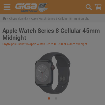
»
»
Chytré doplnky
Apple Watch Series 8 Cellular 45mm Midnight
Apple Watch Series 8 Cellular 45mm
Midnight
Chytré príslušenstvo Apple Watch Series 8 Cellular 45mm Midnight