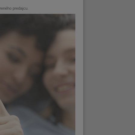
reného predajcu.