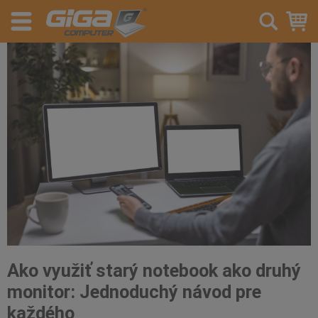
Ako využiť starý notebook ako druhý
monitor: Jednoduchý návod pre
každého